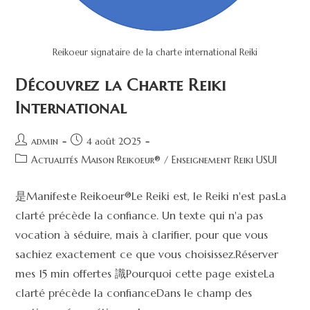
Reikoeur signataire de la charte international Reiki
Découvrez la Charte Reiki
International
admin
4 août 2025
Actualités Maison Reikoeur®
/
Enseignement Reiki USUI
是Manifeste Reikoeur®Le Reiki est, le Reiki n'est pasLa
clarté précède la confiance. Un texte qui n'a pas
vocation à séduire, mais à clarifier, pour que vous
sachiez exactement ce que vous choisissez.Réserver
mes 15 min offertes 識Pourquoi cette page existeLa
clarté précède la confianceDans le champ des