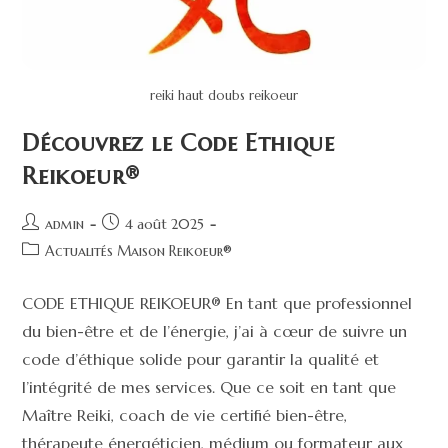
reiki haut doubs reikoeur
Découvrez le Code Ethique
Reikoeur®
admin
4 août 2025
Actualités Maison Reikoeur®
CODE ETHIQUE REIKOEUR® En tant que professionnel
du bien-être et de l’énergie, j’ai à cœur de suivre un
code d’éthique solide pour garantir la qualité et
l’intégrité de mes services. Que ce soit en tant que
Maître Reiki, coach de vie certifié bien-être,
thérapeute énergéticien, médium ou formateur aux