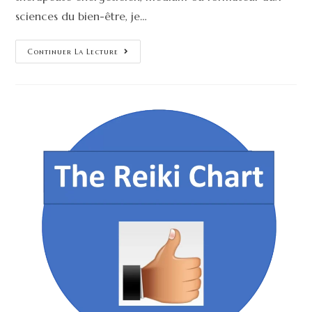
sciences du bien-être, je…
Continuer La Lecture