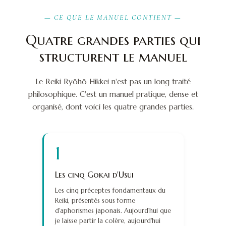
— CE QUE LE MANUEL CONTIENT —
Quatre grandes parties qui
structurent le manuel
Le Reiki Ryōhō Hikkei n'est pas un long traité
philosophique. C'est un manuel pratique, dense et
organisé, dont voici les quatre grandes parties.
1
Les cinq Gokai d'Usui
Les cinq préceptes fondamentaux du
Reiki, présentés sous forme
d'aphorismes japonais. Aujourd'hui que
je laisse partir la colère, aujourd'hui