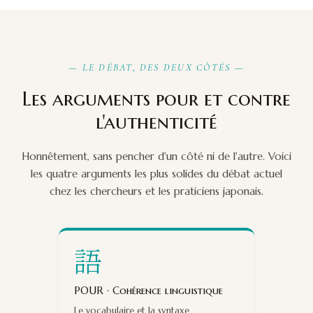
— LE DÉBAT, DES DEUX CÔTÉS —
Les arguments pour et contre
l'authenticité
Honnêtement, sans pencher d'un côté ni de l'autre. Voici
les quatre arguments les plus solides du débat actuel
chez les chercheurs et les praticiens japonais.
語
POUR · Cohérence linguistique
Le vocabulaire et la syntaxe