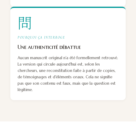
問
POURQUOI ÇA INTERROGE
Une authenticité débattue
Aucun manuscrit original n'a été formellement retrouvé.
La version qui circule aujourd'hui est, selon les
chercheurs, une reconstitution faite à partir de copies,
de témoignages et d'éléments oraux. Cela ne signifie
pas que son contenu est faux, mais que la question est
légitime.