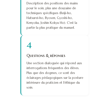
Description des positions des mains
pour le soin, plus une douzaine de
techniques spécifiques (Reiji-ho,
Hatsurei-ho, Byosen, Gyoshi-ho,
Kenyoku, Joshin Kokyu Ho). C'est la
partie la plus pratique du manuel.
4
Questions & réponses
Une section dialoguée qui répond aux
interrogations fréquentes des élèves.
Plus que des dogmes, ce sont des
éclairages pédagogiques sur la posture
intérieure du praticien et l'éthique du
soin.