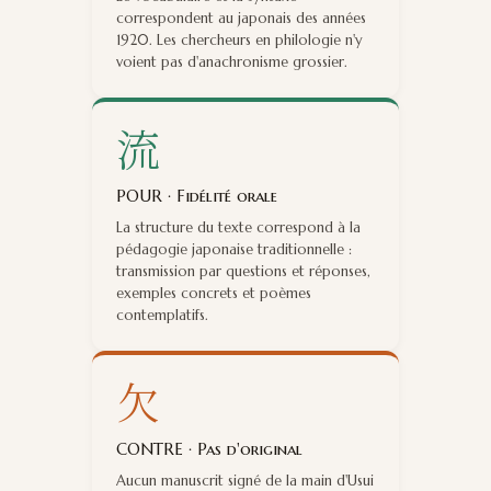
correspondent au japonais des années
1920. Les chercheurs en philologie n'y
voient pas d'anachronisme grossier.
流
POUR · Fidélité orale
La structure du texte correspond à la
pédagogie japonaise traditionnelle :
transmission par questions et réponses,
exemples concrets et poèmes
contemplatifs.
欠
CONTRE · Pas d'original
Aucun manuscrit signé de la main d'Usui