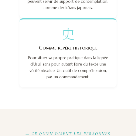
peuvent servir de support de contemplation,
comme des kōans japonais.
史
Comme repère historique
Pour situer sa propre pratique dans la lignée
d'Usui, sans pour autant faire du texte une
vérité absolue. Un outil de compréhension,
pas un commandement.
— CE QU'EN DISENT LES PERSONNES