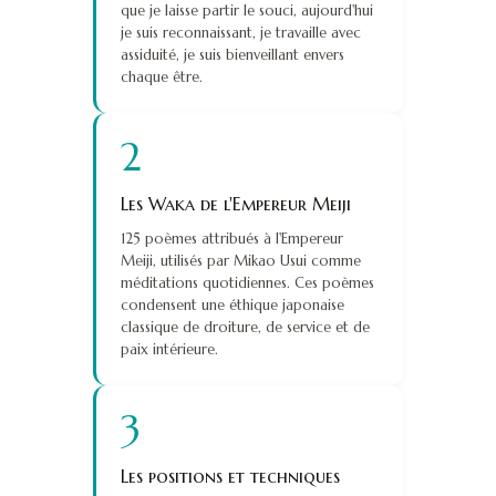
que je laisse partir le souci, aujourd'hui
je suis reconnaissant, je travaille avec
assiduité, je suis bienveillant envers
chaque être.
2
Les Waka de l'Empereur Meiji
125 poèmes attribués à l'Empereur
Meiji, utilisés par Mikao Usui comme
méditations quotidiennes. Ces poèmes
condensent une éthique japonaise
classique de droiture, de service et de
paix intérieure.
3
Les positions et techniques