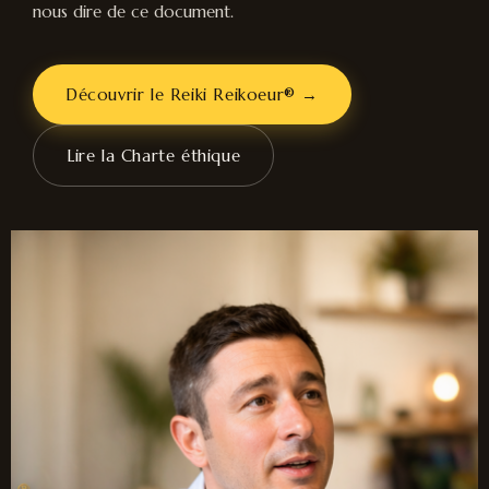
nous dire de ce document.
Découvrir le Reiki Reikoeur® →
Lire la Charte éthique