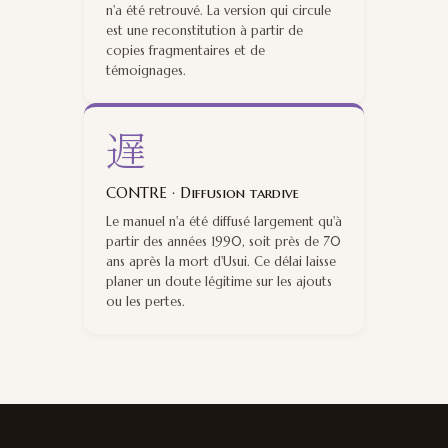
n'a été retrouvé. La version qui circule
est une reconstitution à partir de
copies fragmentaires et de
témoignages.
遅
CONTRE · Diffusion tardive
Le manuel n'a été diffusé largement qu'à
partir des années 1990, soit près de 70
ans après la mort d'Usui. Ce délai laisse
planer un doute légitime sur les ajouts
ou les pertes.