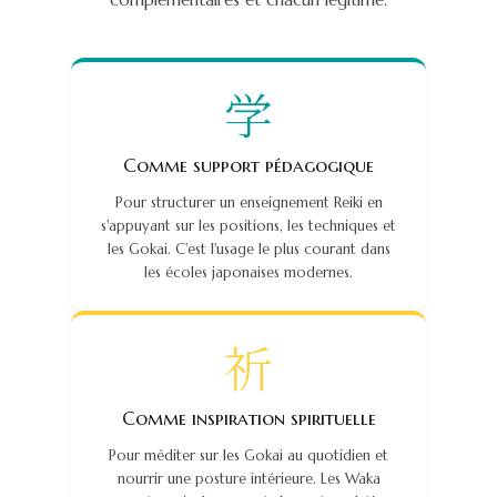
学
Comme support pédagogique
Pour structurer un enseignement Reiki en
s'appuyant sur les positions, les techniques et
les Gokai. C'est l'usage le plus courant dans
les écoles japonaises modernes.
祈
Comme inspiration spirituelle
Pour méditer sur les Gokai au quotidien et
nourrir une posture intérieure. Les Waka