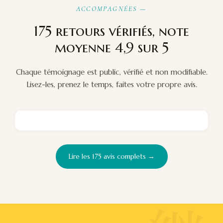
ACCOMPAGNÉES —
175 retours vérifiés, note
moyenne 4,9 sur 5
Chaque témoignage est public, vérifié et non modifiable.
Lisez-les, prenez le temps, faites votre propre avis.
Lire les 175 avis complets →