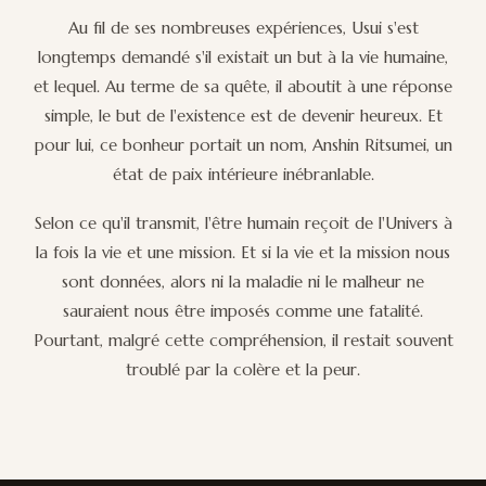
Au fil de ses nombreuses expériences, Usui s'est
longtemps demandé s'il existait un but à la vie humaine,
et lequel. Au terme de sa quête, il aboutit à une réponse
simple, le but de l'existence est de devenir heureux. Et
pour lui, ce bonheur portait un nom, Anshin Ritsumei, un
état de paix intérieure inébranlable.
Selon ce qu'il transmit, l'être humain reçoit de l'Univers à
la fois la vie et une mission. Et si la vie et la mission nous
sont données, alors ni la maladie ni le malheur ne
sauraient nous être imposés comme une fatalité.
Pourtant, malgré cette compréhension, il restait souvent
troublé par la colère et la peur.