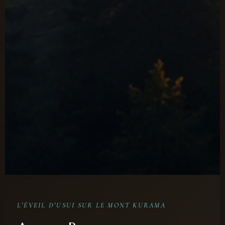
L'ÉVEIL D'USUI SUR LE MONT KURAMA