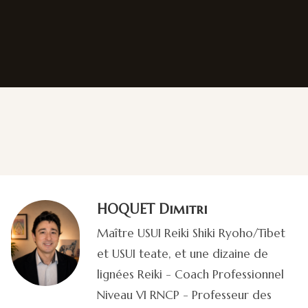
HOQUET Dimitri
Maître USUI Reiki Shiki Ryoho/Tibet
et USUI teate, et une dizaine de
lignées Reiki - Coach Professionnel
Niveau VI RNCP - Professeur des