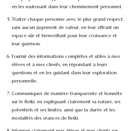
en les soutenant dans leur cheminement personnel.
Traiter chaque personne avec le plus grand respect,
sans aucun jugement de valeur, en leur offrant un
espace sûr et bienveillant pour leur croissance et
leur guérison.
Fournir des informations complètes et utiles à mes
élèves et à mes clients, en répondant à leurs
questions et en les guidant dans leur exploration
personnelle.
Communiquer de manière transparente et honnête
sur le Reiki, en expliquant clairement sa nature, ses
potentiels et ses limites, ainsi que la durée et les
modalités des séances de Reiki.
Informer clairement mes élèves et mes clients sur