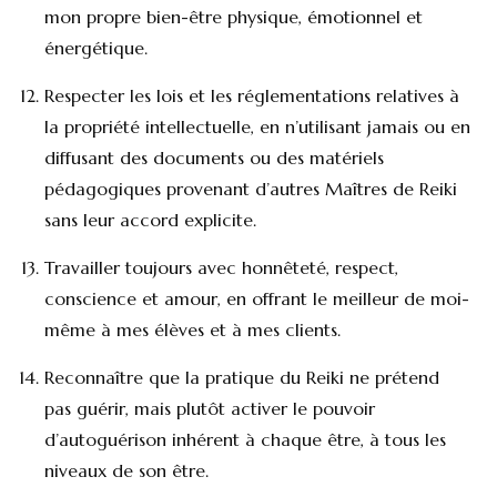
mon propre bien-être physique, émotionnel et
énergétique.
Respecter les lois et les réglementations relatives à
la propriété intellectuelle, en n’utilisant jamais ou en
diffusant des documents ou des matériels
pédagogiques provenant d’autres Maîtres de Reiki
sans leur accord explicite.
Travailler toujours avec honnêteté, respect,
conscience et amour, en offrant le meilleur de moi-
même à mes élèves et à mes clients.
Reconnaître que la pratique du Reiki ne prétend
pas guérir, mais plutôt activer le pouvoir
d’autoguérison inhérent à chaque être, à tous les
niveaux de son être.