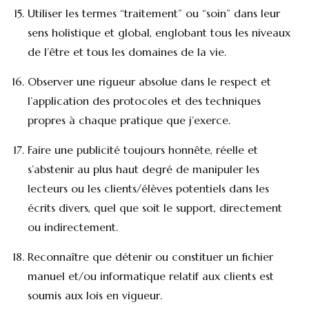
Utiliser les termes “traitement” ou “soin” dans leur
sens holistique et global, englobant tous les niveaux
de l’être et tous les domaines de la vie.
Observer une rigueur absolue dans le respect et
l’application des protocoles et des techniques
propres à chaque pratique que j’exerce.
Faire une publicité toujours honnête, réelle et
s’abstenir au plus haut degré de manipuler les
lecteurs ou les clients/élèves potentiels dans les
écrits divers, quel que soit le support, directement
ou indirectement.
Reconnaître que détenir ou constituer un fichier
manuel et/ou informatique relatif aux clients est
soumis aux lois en vigueur.