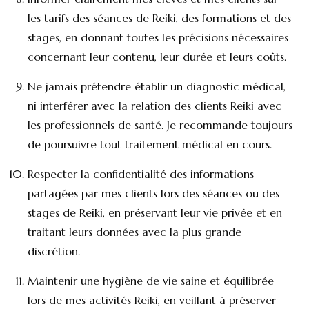
les tarifs des séances de Reiki, des formations et des
stages, en donnant toutes les précisions nécessaires
concernant leur contenu, leur durée et leurs coûts.
Ne jamais prétendre établir un diagnostic médical,
ni interférer avec la relation des clients Reiki avec
les professionnels de santé. Je recommande toujours
de poursuivre tout traitement médical en cours.
Respecter la confidentialité des informations
partagées par mes clients lors des séances ou des
stages de Reiki, en préservant leur vie privée et en
traitant leurs données avec la plus grande
discrétion.
Maintenir une hygiène de vie saine et équilibrée
lors de mes activités Reiki, en veillant à préserver