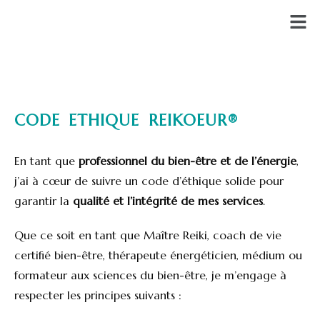
CODE ETHIQUE REIKOEUR®
En tant que
professionnel du bien-être et de l’énergie
,
j’ai à cœur de suivre un code d’éthique solide pour
garantir la
qualité et l’intégrité de mes services
.
Que ce soit en tant que Maître Reiki, coach de vie
certifié bien-être, thérapeute énergéticien, médium ou
formateur aux sciences du bien-être, je m’engage à
respecter les principes suivants :