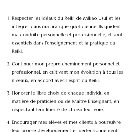
Respecter les Idéaux du Reiki de Mikao Usui et les
intégrer dans ma pratique quotidienne. Ils guident
ma conduite personnelle et professionnelle, et sont
essentiels dans l’enseignement et la pratique du
Reiki.
Continuer mon propre cheminement personnel et
professionnel, en cultivant mon évolution à tous les
niveaux, en accord avec l’esprit du Reiki.
Honorer le libre choix de chaque individu en
matière de praticien ou de Maître Enseignant, en
respectant leur liberté de choisir leur voie.
Encourager mes élèves et mes clients à poursuivre
leur propre développement et perfectionnement,