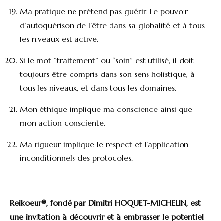
Ma pratique ne prétend pas guérir. Le pouvoir
d’autoguérison de l’être dans sa globalité et à tous
les niveaux est activé.
Si le mot “traitement” ou “soin” est utilisé, il doit
toujours être compris dans son sens holistique, à
tous les niveaux, et dans tous les domaines.
Mon éthique implique ma conscience ainsi que
mon action consciente.
Ma rigueur implique le respect et l’application
inconditionnels des protocoles.
Reikoeur®, fondé par Dimitri HOQUET-MICHELIN, est
une invitation à découvrir et à embrasser le potentiel