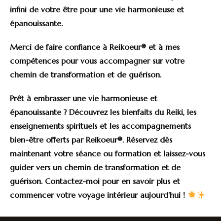
infini de votre être pour une vie harmonieuse et
épanouissante.
Merci de faire confiance à Reikoeur® et à mes
compétences pour vous accompagner sur votre
chemin de transformation et de guérison.
Prêt à embrasser une vie harmonieuse et
épanouissante ? Découvrez les bienfaits du Reiki, les
enseignements spirituels et les accompagnements
bien-être offerts par Reikoeur®. Réservez dès
maintenant votre séance ou formation et laissez-vous
guider vers un chemin de transformation et de
guérison. Contactez-moi pour en savoir plus et
commencer votre voyage intérieur aujourd’hui !