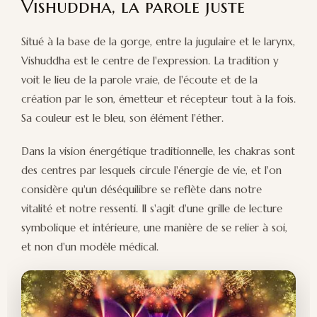
Vishuddha, la parole juste
Situé à la base de la gorge, entre la jugulaire et le larynx,
Vishuddha est le centre de l'expression. La tradition y
voit le lieu de la parole vraie, de l'écoute et de la
création par le son, émetteur et récepteur tout à la fois.
Sa couleur est le bleu, son élément l'éther.
Dans la vision énergétique traditionnelle, les chakras sont
des centres par lesquels circule l'énergie de vie, et l'on
considère qu'un déséquilibre se reflète dans notre
vitalité et notre ressenti. Il s'agit d'une grille de lecture
symbolique et intérieure, une manière de se relier à soi,
et non d'un modèle médical.