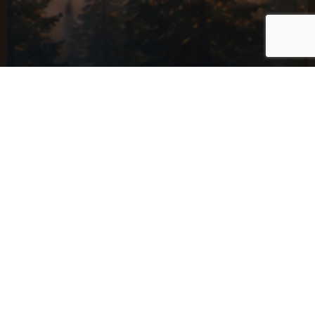
L'ÉVEILLER EN DOUCEUR