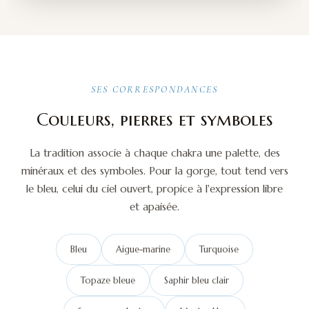
SES CORRESPONDANCES
Couleurs, pierres et symboles
La tradition associe à chaque chakra une palette, des
minéraux et des symboles. Pour la gorge, tout tend vers
le bleu, celui du ciel ouvert, propice à l'expression libre
et apaisée.
Bleu
Aigue-marine
Turquoise
Topaze bleue
Saphir bleu clair