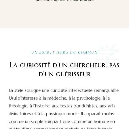
学
UN ESPRIT HORS DU COMMUN
La curiosité d'un chercheur, pas
d'un guérisseur
La stèle souligne une curiosité intellectuelle remarquable.
Usui s'intéresse à la médecine, à la psychologie, à la
théologie, à l'histoire, aux textes bouddhistes, aux arts
divinatoires et à la physiognomonie. Il apparaît moins
comme un simple soignant que comme un homme en