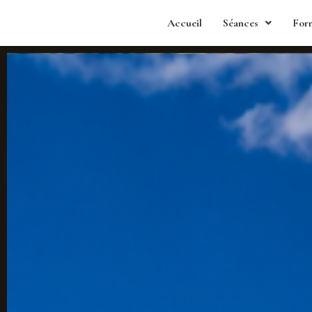
Accueil
Séances
For