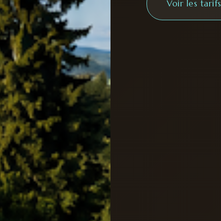
Voir les tarif