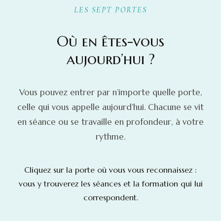
LES SEPT PORTES
Où en êtes-vous
aujourd’hui ?
Vous pouvez entrer par n’importe quelle porte,
celle qui vous appelle aujourd’hui. Chacune se vit
en séance ou se travaille en profondeur, à votre
rythme.
Cliquez sur la porte où vous vous reconnaissez :
vous y trouverez les séances et la formation qui lui
correspondent.