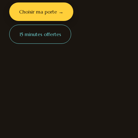
Choisir ma porte →
15 minutes offertes