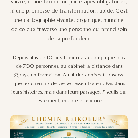
suivre, ni une formation par étapes obligatoires,
ni une promesse de transformation rapide. C’est
une cartographie vivante, organique, humaine,
de ce que traverse une personne qui prend soin
de sa profondeur.
Depuis plus de 10 ans, Dimitri a accompagné plus
de 700 personnes, au cabinet, à distance dans
33pays, en formation. Au fil des années, il observe
que les chemins de vie se ressemblaient. Pas dans
leurs histoires, mais dans leurs passages. 7 seuils qui
reviennent, encore et encore.