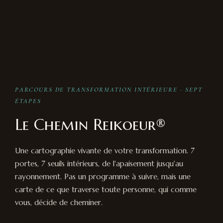
PARCOURS DE TRANSFORMATION INTÉRIEURE · SEPT
ÉTAPES
Le Chemin Reikoeur®
Une cartographie vivante de votre transformation. 7
portes, 7 seuils intérieurs, de l'apaisement jusqu'au
rayonnement. Pas un programme à suivre, mais une
carte de ce que traverse toute personne, qui comme
vous, décide de cheminer.