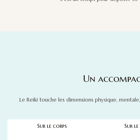
Un accompag
Le Reiki touche les dimensions physique, mentale, 
Sur le corps
Sur le