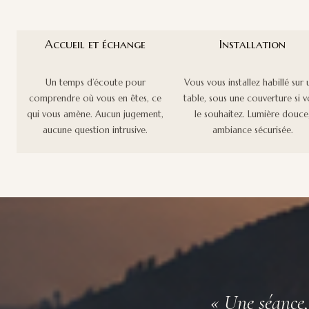
Accueil et échange
Installation
Un temps d’écoute pour
Vous vous installez habillé sur
comprendre où vous en êtes, ce
table, sous une couverture si 
qui vous amène. Aucun jugement,
le souhaitez. Lumière douce
aucune question intrusive.
ambiance sécurisée.
« Une séance, 