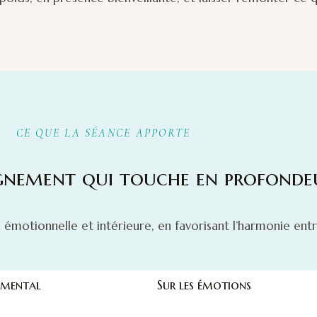
CE QUE LA SÉANCE APPORTE
nement qui touche en profonde
émotionnelle et intérieure, en favorisant l’harmonie entre
 mental
Sur les émotions