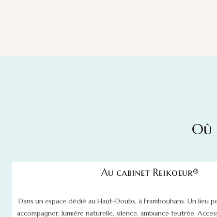
Où 
Au cabinet Reikoeur®
Dans un espace dédié au Haut-Doubs, à Frambouhans. Un lieu pe
accompagner, lumière naturelle, silence, ambiance feutrée. Acces