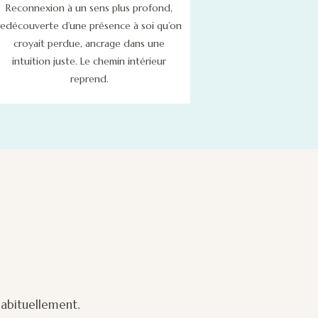
Reconnexion à un sens plus profond,
redécouverte d’une présence à soi qu’on
croyait perdue, ancrage dans une
intuition juste. Le chemin intérieur
reprend.
abituellement.