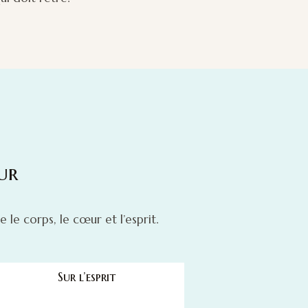
ur
 le corps, le cœur et l’esprit.
Sur l’esprit