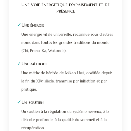
Une voie énergétique d'apaisement et de
présence
✓
Une énergie
Une énergie vitale universelle, reconnue sous d'autres
noms dans toutes les grandes traditions du monde
(Chi, Prana, Ka, Wakonda).
✓
Une méthode
Une méthode héritée de Mikao Usui, codifiée depuis
la fin du XIXᵉ siècle, transmise par initiation et par
pratique.
✓
Un soutien
Un soutien à la régulation du système nerveux, à la
détente profonde, à la qualité du sommeil et à la
récupération.