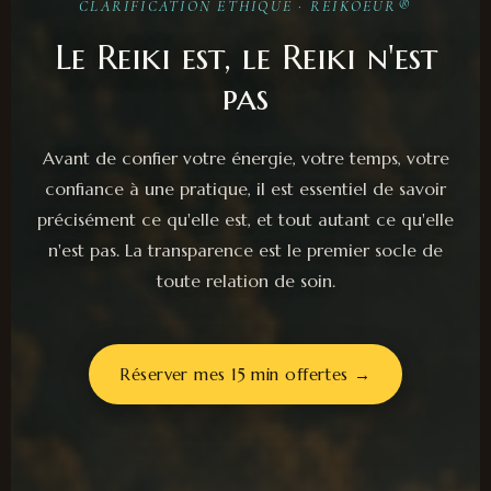
CLARIFICATION ÉTHIQUE · REIKOEUR®
Le Reiki est, le Reiki n'est
pas
Avant de confier votre énergie, votre temps, votre
confiance à une pratique, il est essentiel de savoir
précisément ce qu'elle est, et tout autant ce qu'elle
n'est pas. La transparence est le premier socle de
toute relation de soin.
Réserver mes 15 min offertes →