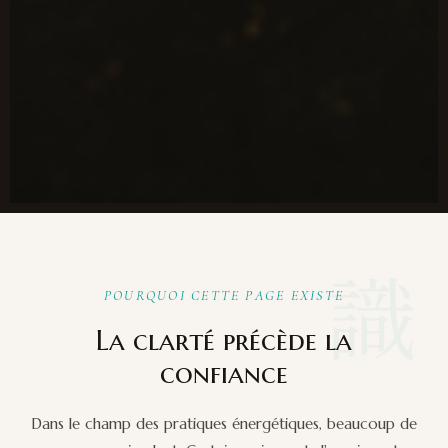
識
POURQUOI CETTE PAGE EXISTE
La clarté précède la
confiance
Dans le champ des pratiques énergétiques, beaucoup de