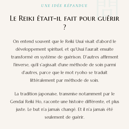
問
UNE IDÉE RÉPANDUE
Le Reiki était-il fait pour guérir
?
On entend souvent que le Reiki Usui visait d'abord le
développement spirituel, et qu'Usui l'aurait ensuite
transformé en système de guérison. D'autres affirment
l'inverse, qu'il s'agissait d'une méthode de soin parmi
d'autres, parce que le mot ryoho se traduit
littéralement par méthode de soin.
La tradition japonaise, transmise notamment par le
Gendai Reiki Ho, raconte une histoire différente, et plus
juste. Le but n'a jamais changé. Et il n'a jamais été
seulement de guérir.