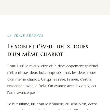
LA VRAIE RÉPONSE
Le soin et l'éveil, deux roues
d'un même chariot
Pour Usui, le mieux-être et le développement spirituel
n'étaient pas deux buts opposés, mais les deux roues
d'un même chariot. Ce qui les relie, l'essieu, c'est la
résonance avec le Reiki. On avance avec les deux, ou
l'on n'avance pas.
Le but ultime, lui, était le bonheur, au sens plein, cette