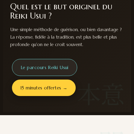
Quel est le but originel du
Reiki Usui ?
Une simple méthode de guérison, ou bien davantage ?
La réponse, fidèle à la tradition, est plus belle et plus
profonde qu'on ne le croit souvent.
Le parcours Reiki Usui
本意
15 minutes offertes →