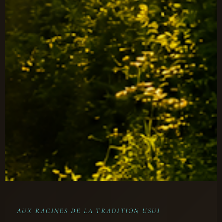
AUX RACINES DE LA TRADITION USUI