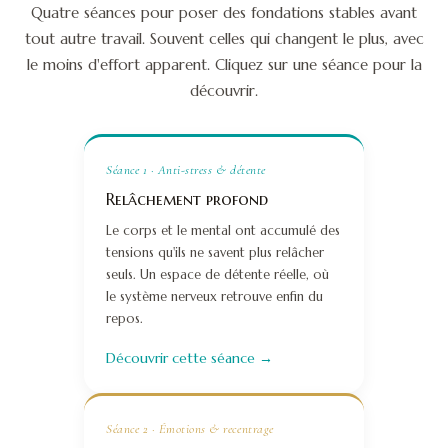
Quatre séances pour poser des fondations stables avant
tout autre travail. Souvent celles qui changent le plus, avec
le moins d'effort apparent. Cliquez sur une séance pour la
découvrir.
Séance 1 · Anti-stress & détente
Relâchement profond
Le corps et le mental ont accumulé des
tensions qu'ils ne savent plus relâcher
seuls. Un espace de détente réelle, où
le système nerveux retrouve enfin du
repos.
Découvrir cette séance →
Séance 2 · Émotions & recentrage