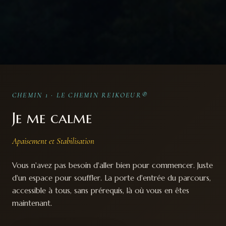
CHEMIN 1 · LE CHEMIN REIKOEUR®
Je me calme
Apaisement et Stabilisation
Vous n'avez pas besoin d'aller bien pour commencer. Juste
d'un espace pour souffler. La porte d'entrée du parcours,
accessible à tous, sans prérequis, là où vous en êtes
maintenant.