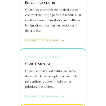
Retour au centre
Quand les émotions débordent ou se
contractent, on se perd. Un retour à un
centre intérieur plus stable, sans effacer
les émotions, mais en leur redonnant
de la place.
Découvrir cette séance →
Séance 3 · Clarté & orientation
Clarté mentale
Quand le mental est saturé, la clarté
disparaît. Un espace plus calme, où la
perception redevient nette et les
priorités plus claires.
Découvrir cette séance →