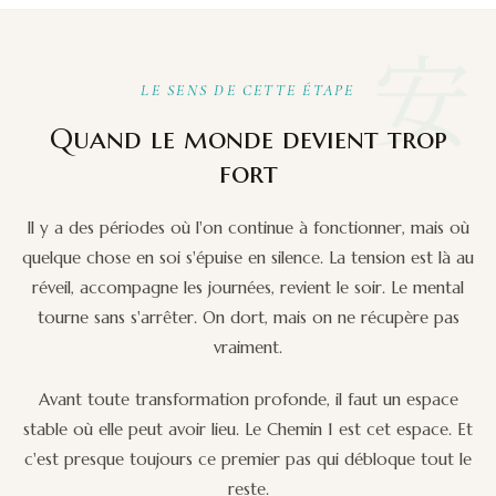
安
LE SENS DE CETTE ÉTAPE
Quand le monde devient trop
fort
Il y a des périodes où l'on continue à fonctionner, mais où
quelque chose en soi s'épuise en silence. La tension est là au
réveil, accompagne les journées, revient le soir. Le mental
tourne sans s'arrêter. On dort, mais on ne récupère pas
vraiment.
Avant toute transformation profonde, il faut un espace
stable où elle peut avoir lieu. Le Chemin 1 est cet espace. Et
c'est presque toujours ce premier pas qui débloque tout le
reste.