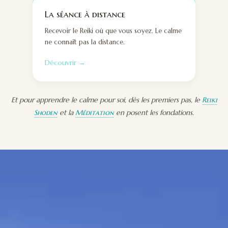
La séance à distance
Recevoir le Reiki où que vous soyez. Le calme
ne connaît pas la distance.
Découvrir →
Et pour apprendre le calme pour soi, dès les premiers pas, le
Reiki
Shoden
et la
Méditation
en posent les fondations.