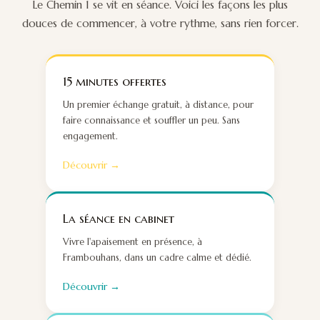
Le Chemin 1 se vit en séance. Voici les façons les plus
douces de commencer, à votre rythme, sans rien forcer.
15 minutes offertes
Un premier échange gratuit, à distance, pour
faire connaissance et souffler un peu. Sans
engagement.
Découvrir →
La séance en cabinet
Vivre l'apaisement en présence, à
Frambouhans, dans un cadre calme et dédié.
Découvrir →