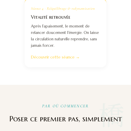
Séance 4 · Rééquilibrage & redynamisation
Vitalité retrouvée
Après l'apaisement, le moment de
relancer doucement l'énergie. On laisse
la circulation naturelle reprendre, sans
jamais forcer.
Découvrir cette séance →
橋
PAR OÙ COMMENCER
Poser ce premier pas, simplement