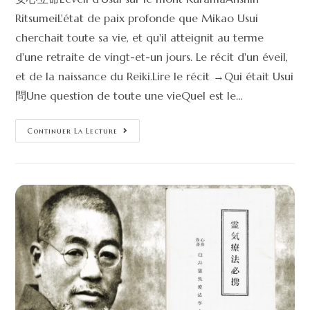
RitsumeiL'état de paix profonde que Mikao Usui
cherchait toute sa vie, et qu'il atteignit au terme
d'une retraite de vingt-et-un jours. Le récit d'un éveil,
et de la naissance du Reiki.Lire le récit →Qui était Usui
問Une question de toute une vieQuel est le…
Continuer La Lecture