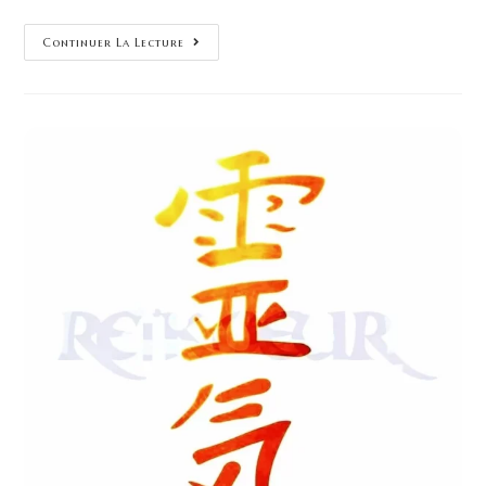
Continuer La Lecture