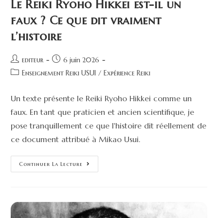
Le Reiki Ryoho Hikkei est-il un
faux ? Ce que dit vraiment
l’histoire
editeur
6 juin 2026
Enseignement Reiki USUI
/
Expérience Reiki
Un texte présente le Reiki Ryoho Hikkei comme un
faux. En tant que praticien et ancien scientifique, je
pose tranquillement ce que l'histoire dit réellement de
ce document attribué à Mikao Usui.
Continuer La Lecture