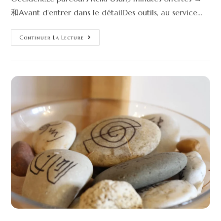
和Avant d'entrer dans le détailDes outils, au service…
Continuer La Lecture