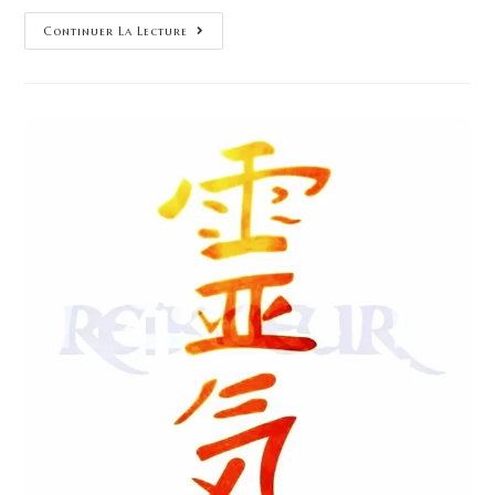
Continuer La Lecture