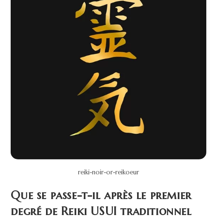
reiki-noir-or-reikoeur
Que se passe-t-il après le premier
degré de Reiki USUI traditionnel