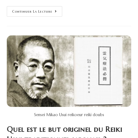
Continuer La Lecture
Sensei Mikao Usui reikoeur reiki doubs
Quel est le but originel du Reiki