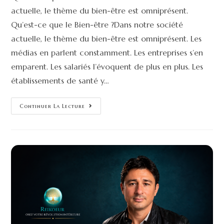
actuelle, le thème du bien-être est omniprésent.
Qu’est-ce que le Bien-être ?Dans notre société
actuelle, le thème du bien-être est omniprésent. Les
médias en parlent constamment. Les entreprises s’en
emparent. Les salariés l’évoquent de plus en plus. Les
établissements de santé y…
Continuer La Lecture