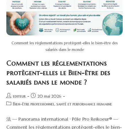
Comment les réglementations protègent-elles le bien-être des
salariés dans le monde
Comment les réglementations
protègent-elles le Bien-être des
salariés dans le monde ?
editeur
20 mai 2026
Bien-être professionnel, santé et performance humaine
法 — Panorama international · Pôle Pro Reikoeur® —
Comment les réglementations protègent-elles le bien-