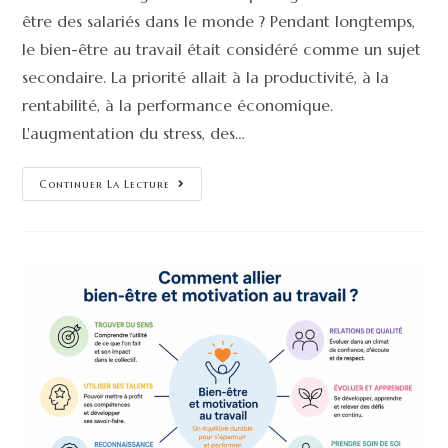
être des salariés dans le monde ? Pendant longtemps,
le bien-être au travail était considéré comme un sujet
secondaire. La priorité allait à la productivité, à la
rentabilité, à la performance économique.
L'augmentation du stress, des…
Continuer La Lecture