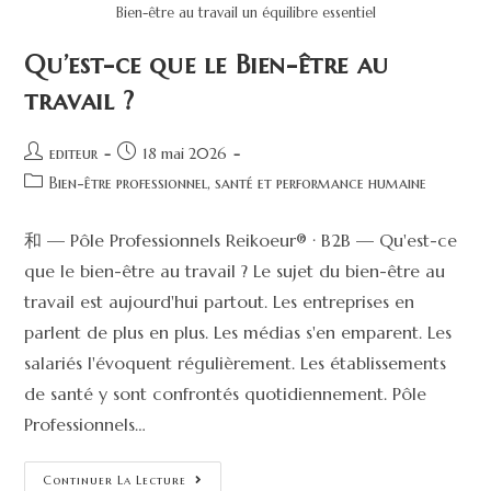
Bien-être au travail un équilibre essentiel
Qu’est-ce que le Bien-être au
travail ?
editeur
18 mai 2026
Bien-être professionnel, santé et performance humaine
和 — Pôle Professionnels Reikoeur® · B2B — Qu'est-ce
que le bien-être au travail ? Le sujet du bien-être au
travail est aujourd'hui partout. Les entreprises en
parlent de plus en plus. Les médias s'en emparent. Les
salariés l'évoquent régulièrement. Les établissements
de santé y sont confrontés quotidiennement. Pôle
Professionnels…
Continuer La Lecture