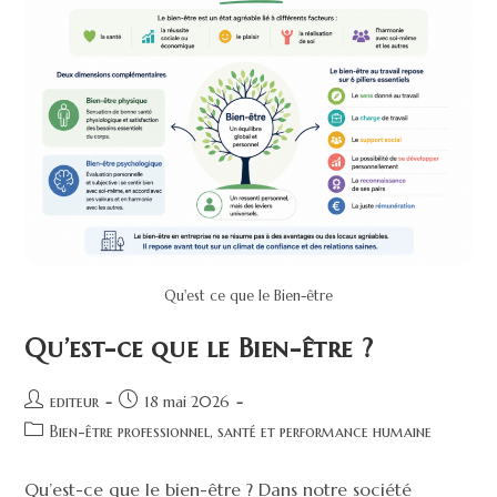
Qu'est ce que le Bien-être
Qu’est-ce que le Bien-être ?
editeur
18 mai 2026
Bien-être professionnel, santé et performance humaine
Qu’est-ce que le bien-être ? Dans notre société