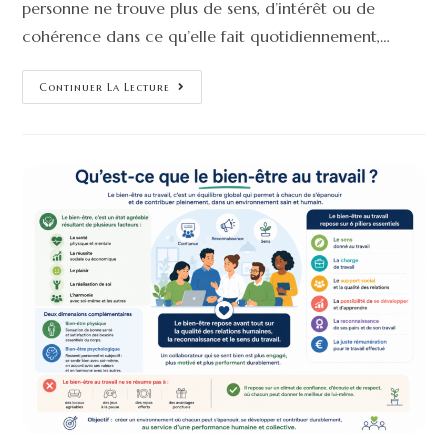
personne ne trouve plus de sens, d’intérêt ou de
cohérence dans ce qu’elle fait quotidiennement,…
Continuer La Lecture