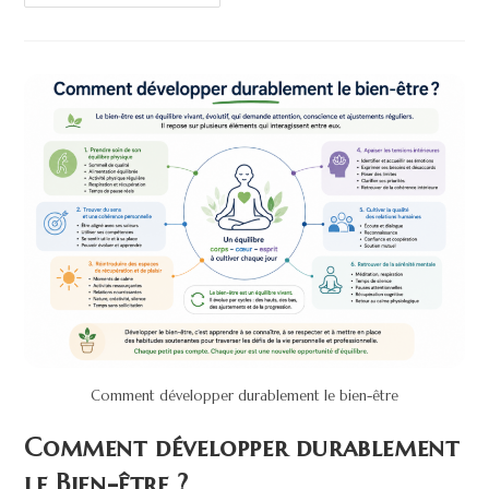
Comment développer durablement le bien-être
Comment développer durablement
le Bien-être ?