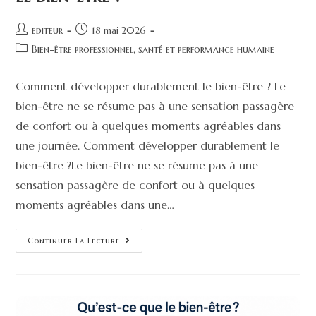
editeur
18 mai 2026
Bien-être professionnel, santé et performance humaine
Comment développer durablement le bien-être ? Le
bien-être ne se résume pas à une sensation passagère
de confort ou à quelques moments agréables dans
une journée. Comment développer durablement le
bien-être ?Le bien-être ne se résume pas à une
sensation passagère de confort ou à quelques
moments agréables dans une…
Continuer La Lecture