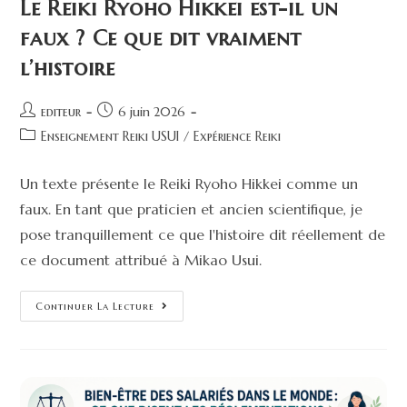
Le Reiki Ryoho Hikkei est-il un
faux ? Ce que dit vraiment
l’histoire
editeur
6 juin 2026
Enseignement Reiki USUI
/
Expérience Reiki
Un texte présente le Reiki Ryoho Hikkei comme un
faux. En tant que praticien et ancien scientifique, je
pose tranquillement ce que l'histoire dit réellement de
ce document attribué à Mikao Usui.
Continuer La Lecture