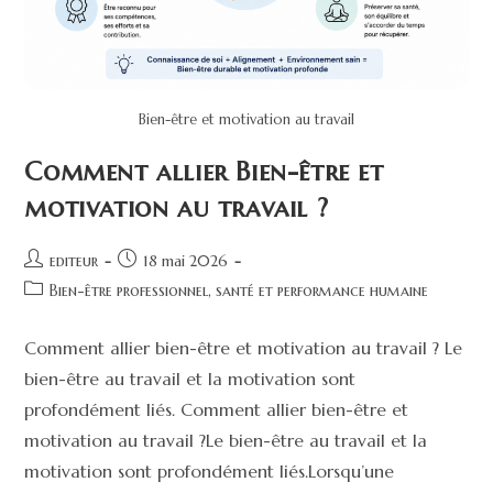
Bien-être et motivation au travail
Comment allier Bien-être et
motivation au travail ?
editeur
18 mai 2026
Bien-être professionnel, santé et performance humaine
Comment allier bien-être et motivation au travail ? Le
bien-être au travail et la motivation sont
profondément liés. Comment allier bien-être et
motivation au travail ?Le bien-être au travail et la
motivation sont profondément liés.Lorsqu’une