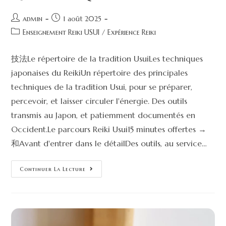
admin
1 août 2025
Enseignement Reiki USUI
/
Expérience Reiki
技法Le répertoire de la tradition UsuiLes techniques
japonaises du ReikiUn répertoire des principales
techniques de la tradition Usui, pour se préparer,
percevoir, et laisser circuler l'énergie. Des outils
transmis au Japon, et patiemment documentés en
Occident.Le parcours Reiki Usui15 minutes offertes →
和Avant d'entrer dans le détailDes outils, au service…
Continuer La Lecture