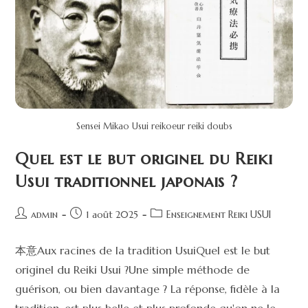
Sensei Mikao Usui reikoeur reiki doubs
Quel est le but originel du Reiki
Usui traditionnel japonais ?
admin
1 août 2025
Enseignement Reiki USUI
本意Aux racines de la tradition UsuiQuel est le but
originel du Reiki Usui ?Une simple méthode de
guérison, ou bien davantage ? La réponse, fidèle à la