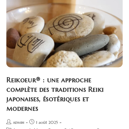
Reikoeur® : une approche
complète des traditions Reiki
japonaises, ésotériques et
modernes
admin
1 août 2025