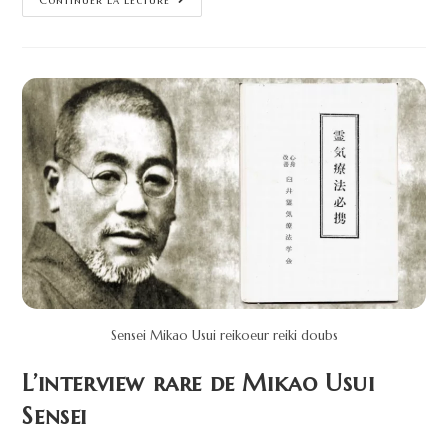
Sensei Mikao Usui reikoeur reiki doubs
L’interview rare de Mikao Usui
Sensei