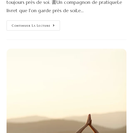
toujours près de soi. 書Un compagnon de pratiqueLe
livret que l'on garde près de soiLe…
Continuer La Lecture