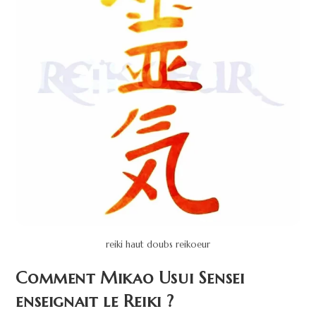
reiki haut doubs reikoeur
Comment Mikao Usui Sensei
enseignait le Reiki ?