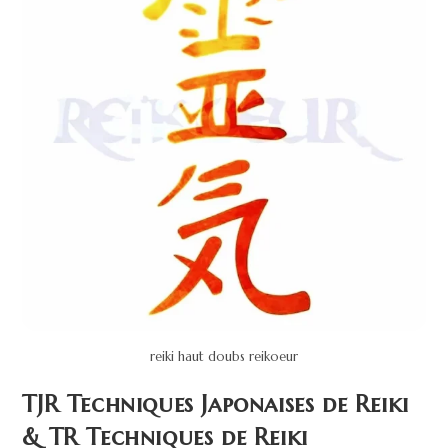
reiki haut doubs reikoeur
TJR Techniques Japonaises de Reiki
& TR Techniques de Reiki