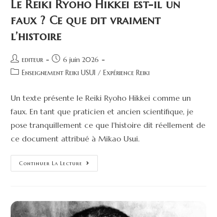
Le Reiki Ryoho Hikkei est-il un
faux ? Ce que dit vraiment
l’histoire
editeur
6 juin 2026
Enseignement Reiki USUI
/
Expérience Reiki
Un texte présente le Reiki Ryoho Hikkei comme un
faux. En tant que praticien et ancien scientifique, je
pose tranquillement ce que l'histoire dit réellement de
ce document attribué à Mikao Usui.
Continuer La Lecture