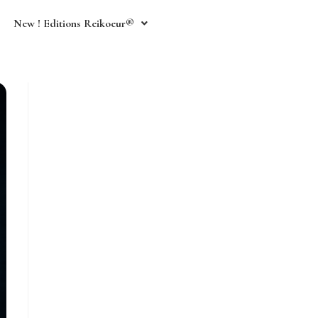
New ! Editions Reikoeur®