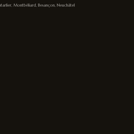
ntarlier, Montbéliard, Besançon, Neuchâtel