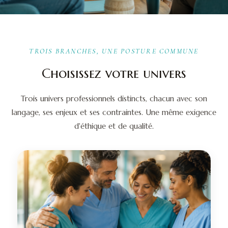
TROIS BRANCHES, UNE POSTURE COMMUNE
Choisissez votre univers
Trois univers professionnels distincts, chacun avec son
langage, ses enjeux et ses contraintes. Une même exigence
d'éthique et de qualité.