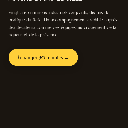
Vingt ans en milieux industriels exigeants, dix ans de
pratique du Reiki. Un accompagnement crédible auprès
des décideurs comme des équipes, au croisement de la
rigueur et de la présence.
Échanger 30 minutes →