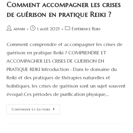
Comment accompagner les crises
de guérison en pratique Reiki ?
admin
1 août 2025
Expérience Reiki
Comment comprendre et accompagner les crises de
guérison en pratique Reiki ? COMPRENDRE ET
ACCOMPAGNER LES CRISES DE GUERISON EN
PRATIQUE REIKI Introduction : Dans le domaine du
Reiki et des pratiques de thérapies naturelles et
holistiques, les crises de guérison sont un sujet souvent
évoqué.Ces périodes de purification physique,…
Continuer La Lecture