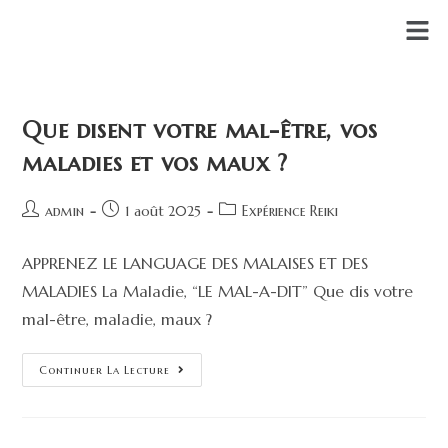
Que disent votre mal-être, vos
maladies et vos maux ?
admin
1 août 2025
Expérience Reiki
APPRENEZ LE LANGUAGE DES MALAISES ET DES
MALADIES La Maladie, “LE MAL-A-DIT” Que dis votre
mal-être, maladie, maux ?
Continuer La Lecture