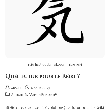
reiki haut doubs reikoeur maitre reiki
Quel futur pour le Reiki ?
admin
4 août 2025
Actualités Maison Reikoeur®
道Histoire, essence et évolutionQuel futur pour le Reiki