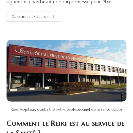
rigueur n'a pas besoin de surpromesse pour être…
Continuer La Lecture
Reiki Hopitaux doubs bien-être professionnel de la santé doubs
Comment le Reiki est au service de